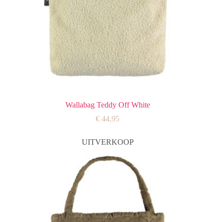
Wallabag Teddy Off White
€
44,95
UITVERKOOP