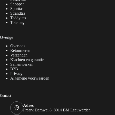
Shopper
Sporttas
Strandtas
Teddy tas
Tote bag
Overige
Over ons
Retourneren
Verzenden
Klachten en garanties
Samenwerken
B2B
Privacy
Algemene voorwaarden
Contact
Adres
Freark Damwei 8, 8914 BM Leeuwarden