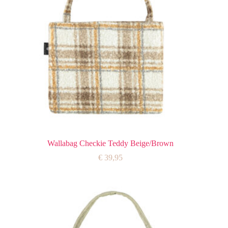
Wallabag Checkie Teddy Beige/Brown
€
39,95