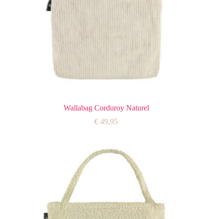
Wallabag Corduroy Naturel
€
49,95