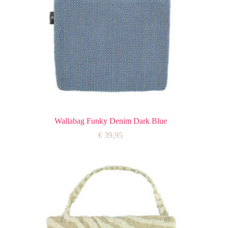
Wallabag Funky Denim Dark Blue
€
39,95