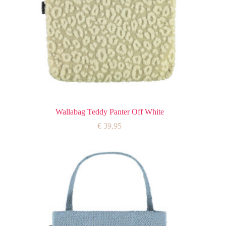
Wallabag Teddy Panter Off White
€
39,95