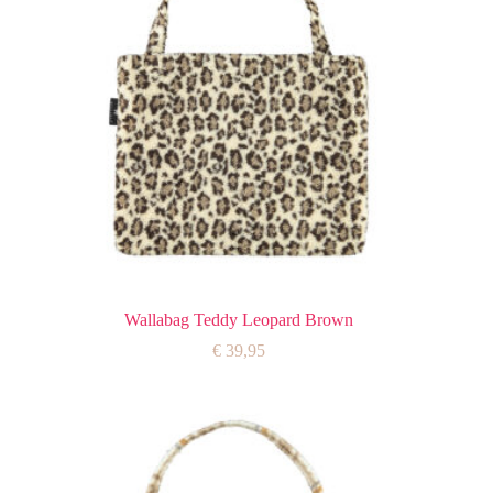
Wallabag Teddy Leopard Brown
€
39,95