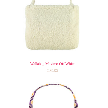
Wallabag Maximo Off White
€
39,95