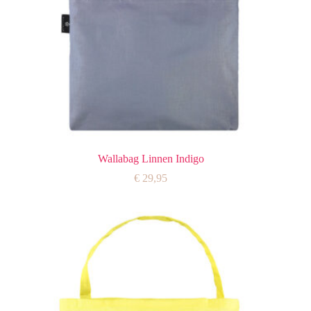
Wallabag Linnen Indigo
€
29,95