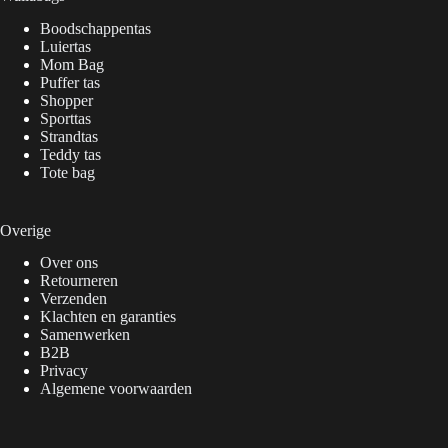
Boodschappentas
Luiertas
Mom Bag
Puffer tas
Shopper
Sporttas
Strandtas
Teddy tas
Tote bag
Overige
Over ons
Retourneren
Verzenden
Klachten en garanties
Samenwerken
B2B
Privacy
Algemene voorwaarden