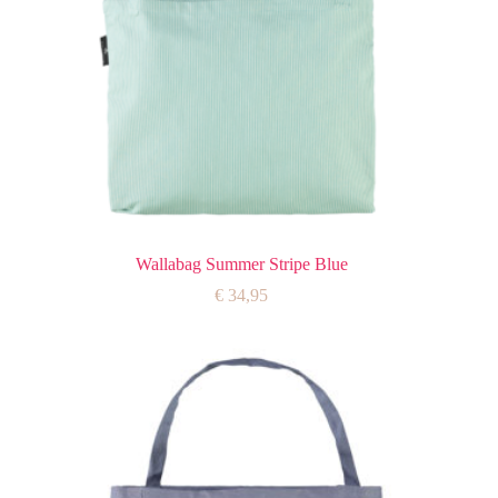
Wallabag Summer Stripe Blue
€
34,95