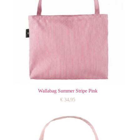
Wallabag Summer Stripe Pink
€
34,95