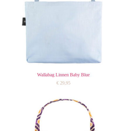
Wallabag Linnen Baby Blue
€
29,95