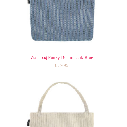
Wallabag Funky Denim Dark Blue
€
39,95