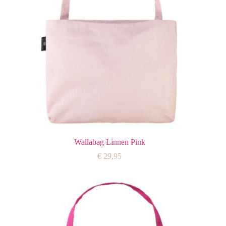
Wallabag Linnen Pink
€
29,95