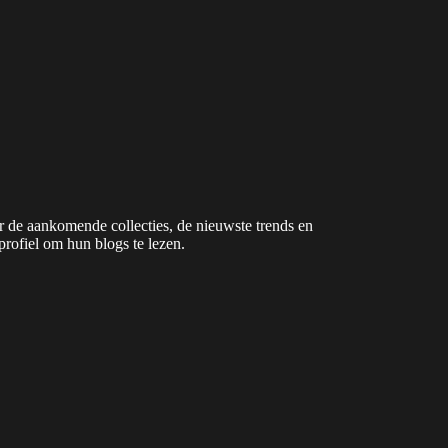
 de aankomende collecties, de nieuwste trends en
profiel om hun blogs te lezen.