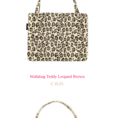
Wallabag Teddy Leopard Brown
€
39,95