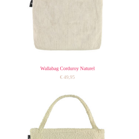
Wallabag Corduroy Naturel
€
49,95