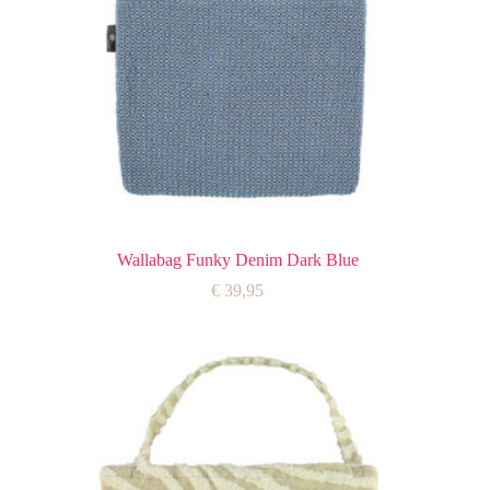
Wallabag Funky Denim Dark Blue
€
39,95