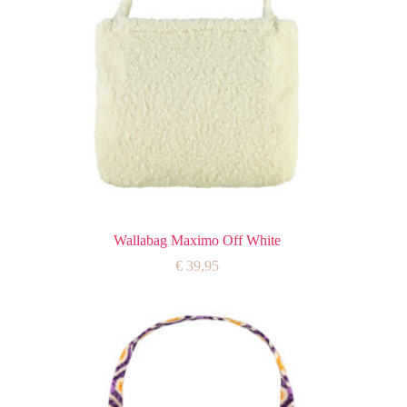
Wallabag Maximo Off White
€
39,95