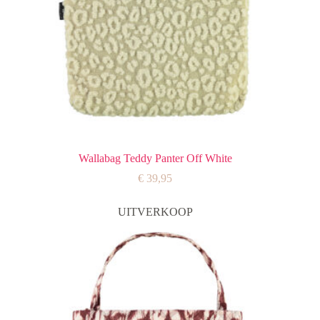
Wallabag Teddy Panter Off White
€
39,95
UITVERKOOP