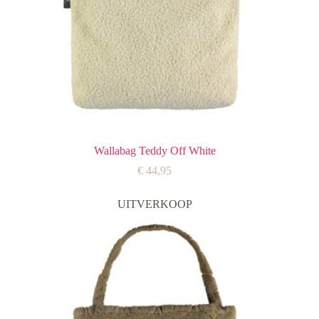
Wallabag Teddy Off White
€
44,95
UITVERKOOP