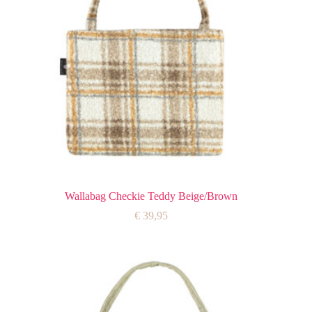
Wallabag Checkie Teddy Beige/Brown
€
39,95