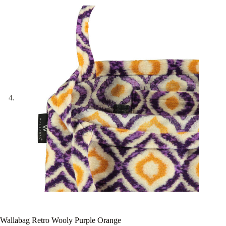
Wallabag Retro Wooly Purple Orange