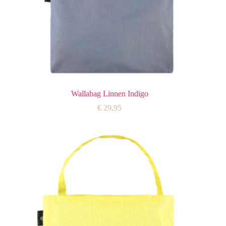
Wallabag Linnen Indigo
€
29,95