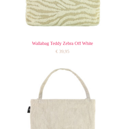
Wallabag Teddy Zebra Off White
€
39,95