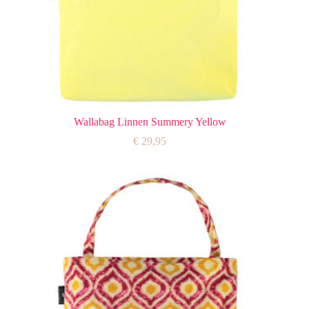
Wallabag Linnen Summery Yellow
€
29,95