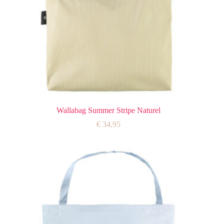
Wallabag Summer Stripe Naturel
€
34,95