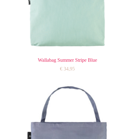
Wallabag Summer Stripe Blue
€
34,95