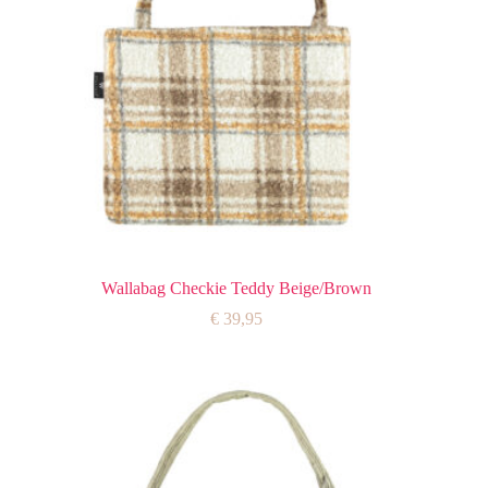
Wallabag Checkie Teddy Beige/Brown
€
39,95