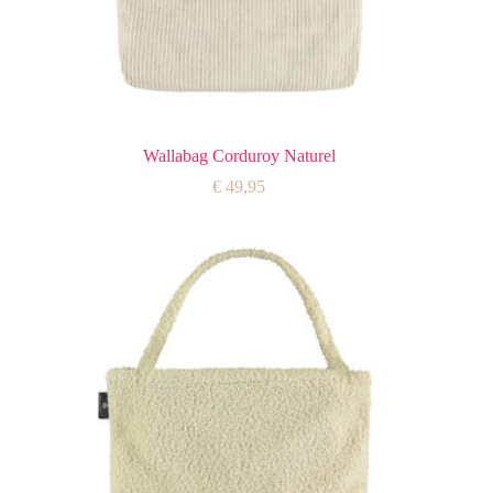
Wallabag Corduroy Naturel
€
49,95