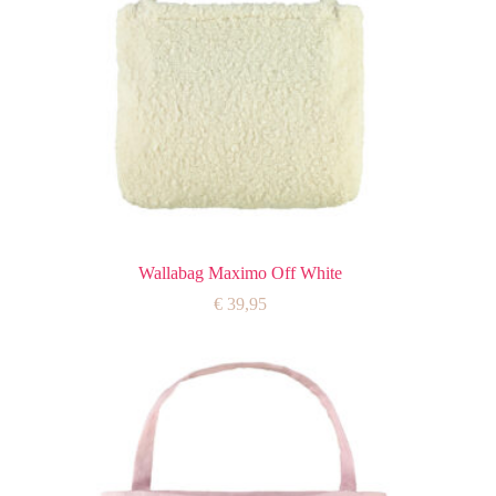
Wallabag Maximo Off White
€
39,95