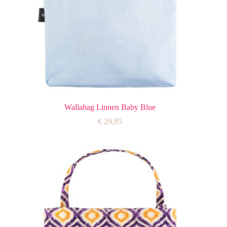
Wallabag Linnen Baby Blue
€
29,95