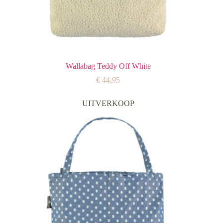
Wallabag Teddy Off White
€
44,95
UITVERKOOP