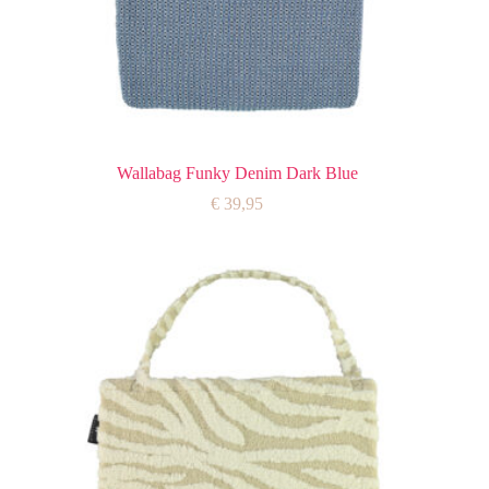
Wallabag Funky Denim Dark Blue
€
39,95