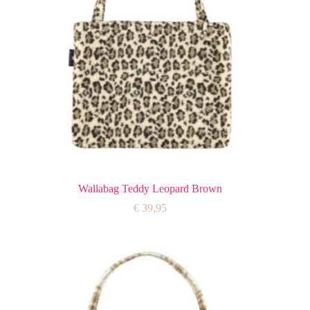
Wallabag Teddy Leopard Brown
€
39,95