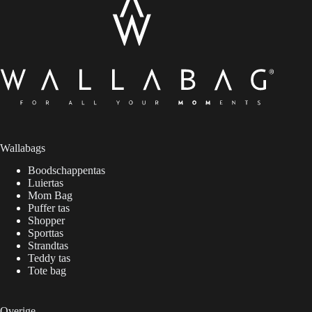
Wallabags
Boodschappentas
Luiertas
Mom Bag
Puffer tas
Shopper
Sporttas
Strandtas
Teddy tas
Tote bag
Overige