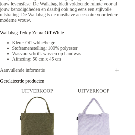
jouw levensfase. De Wallabag biedt voldoende ruimte voor al
jouw benodigdheden en daarbij ook nog eens een stijlvolle
uitstraling. De Wallabag is de musthave accessoire voor iedere
moderne vrouw.
Wallabag Teddy Zebra Off White
Kleur: Off white/beige
Stofsamenstelling: 100% polyester
Wasvoorschrift: wassen op handwas
Afmeting: 50 cm x 45 cm
Aanvullende informatie
Gerelateerde producten
UITVERKOOP
UITVERKOOP