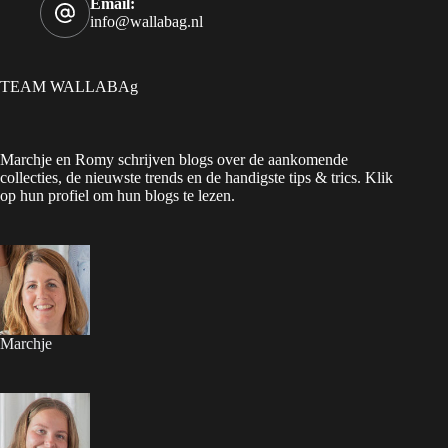
Email:
info@wallabag.nl
TEAM WALLABAg
Marchje en Romy schrijven blogs over de aankomende
collecties, de nieuwste trends en de handigste tips & trics. Klik
op hun profiel om hun blogs te lezen.
Marchje