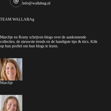
info@wallabag.nl
TEAM WALLABAg
Marchje en Romy schrijven blogs over de aankomende
collecties, de nieuwste trends en de handigste tips & trics. Klik
op hun profiel om hun blogs te lezen.
Marchje