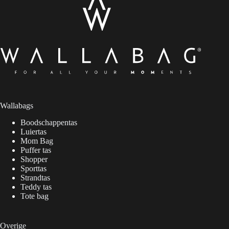
Wallabags
Boodschappentas
Luiertas
Mom Bag
Puffer tas
Shopper
Sporttas
Strandtas
Teddy tas
Tote bag
Overige