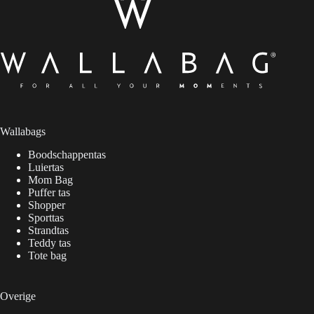
Wallabags
Boodschappentas
Luiertas
Mom Bag
Puffer tas
Shopper
Sporttas
Strandtas
Teddy tas
Tote bag
Overige