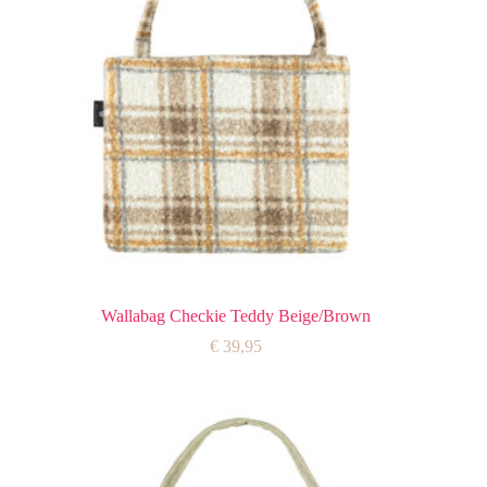
Wallabag Checkie Teddy Beige/Brown
€
39,95