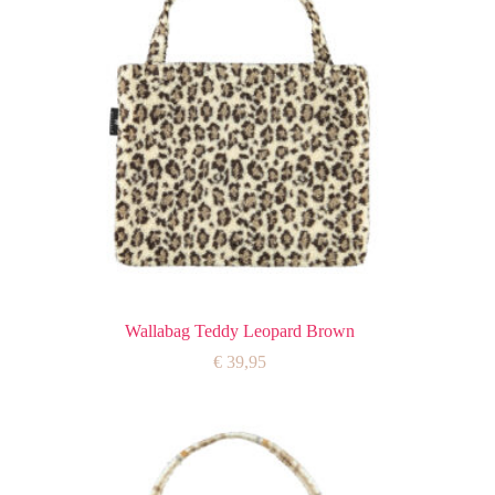
Wallabag Teddy Leopard Brown
€
39,95