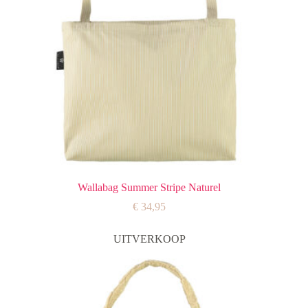
Wallabag Summer Stripe Naturel
€
34,95
UITVERKOOP