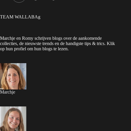
TEAM WALLABAg
Marchje en Romy schrijven blogs over de aankomende
collecties, de nieuwste trends en de handigste tips & trics. Klik
op hun profiel om hun blogs te lezen.
Marchje