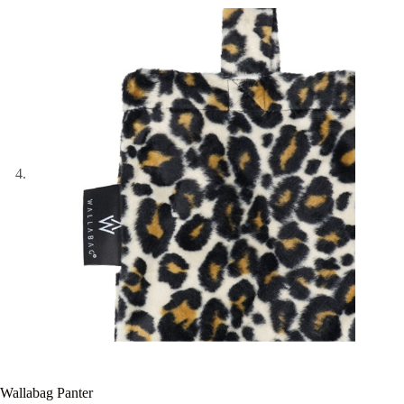
Wallabag Panter