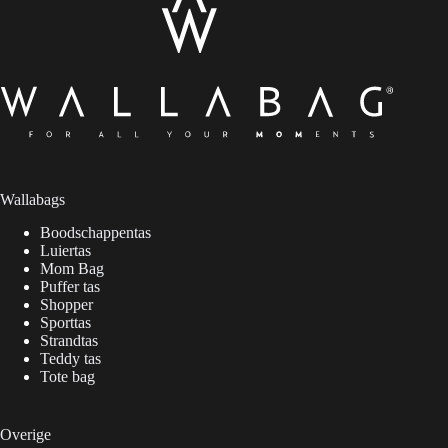
Wallabags
Boodschappentas
Luiertas
Mom Bag
Puffer tas
Shopper
Sporttas
Strandtas
Teddy tas
Tote bag
Overige