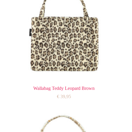
Wallabag Teddy Leopard Brown
€
39,95