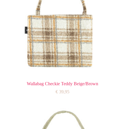
Wallabag Checkie Teddy Beige/Brown
€
39,95