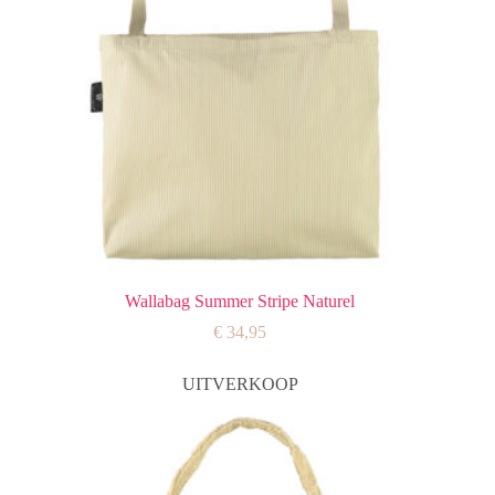
Wallabag Summer Stripe Naturel
€
34,95
UITVERKOOP