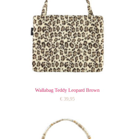
Wallabag Teddy Leopard Brown
€
39,95