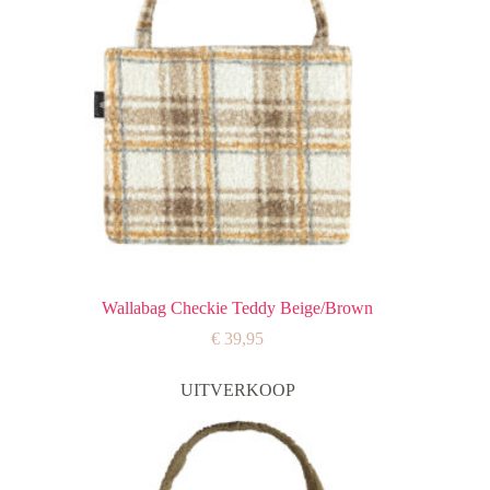
Wallabag Checkie Teddy Beige/Brown
€
39,95
UITVERKOOP