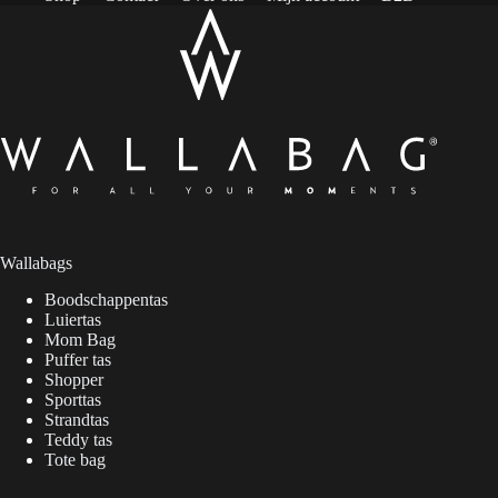
Wallabags
Boodschappentas
Luiertas
Mom Bag
Puffer tas
Shopper
Sporttas
Strandtas
Teddy tas
Tote bag