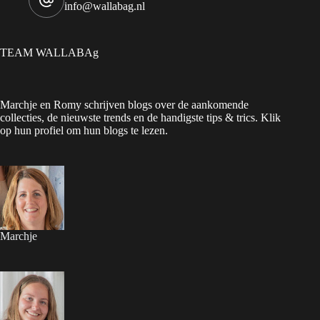
info@wallabag.nl
TEAM WALLABAg
Marchje en Romy schrijven blogs over de aankomende
collecties, de nieuwste trends en de handigste tips & trics. Klik
op hun profiel om hun blogs te lezen.
Marchje