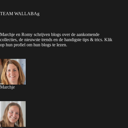
TEAM WALLABAg
Marchje en Romy schrijven blogs over de aankomende
collecties, de nieuwste trends en de handigste tips & trics. Klik
op hun profiel om hun blogs te lezen.
Marchje