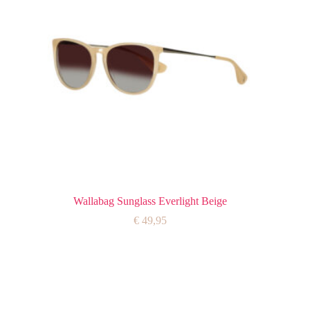
Wallabag Sunglass Everlight Beige
€
49,95