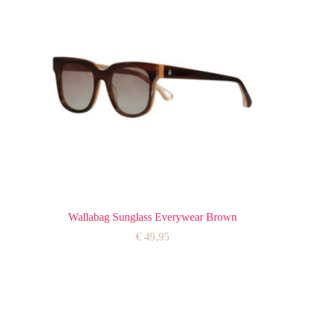
Wallabag Sunglass Everywear Brown
€
49,95