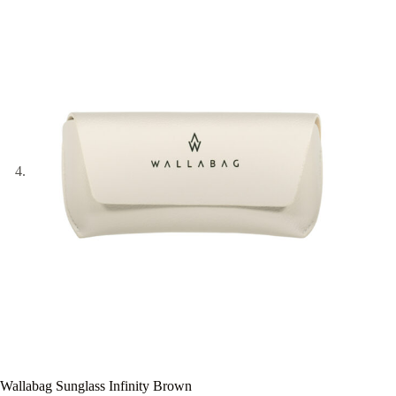
Wallabag Sunglass Infinity Brown