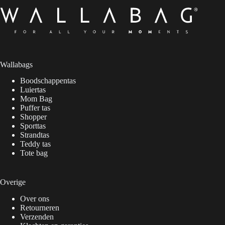
Wallabags
Boodschappentas
Luiertas
Mom Bag
Puffer tas
Shopper
Sporttas
Strandtas
Teddy tas
Tote bag
Overige
Over ons
Retourneren
Verzenden