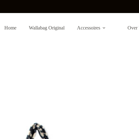
Home
Wallabag Original
Accessoires
Over 