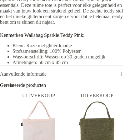
essentials. Deze ruime tote is perfect voor elke gelegenheid en
maakt van jouw look een stralend geheel. De zachte teddy stof
en het unieke glitteraccent zorgen ervoor dat je helemaal ready
bent om te shinen dit najaar.
Kenmerken Wallabag Sparkle Teddy Pink:
Kleur: Roze met glitterdraadje
Stofsamenstelling: 100% Polyester
Wasvoorschrift: Wassen op 30 graden mogelijk
Afmetingen: 50 cm x 45 cm
Aanvullende informatie
Gerelateerde producten
UITVERKOOP
UITVERKOOP