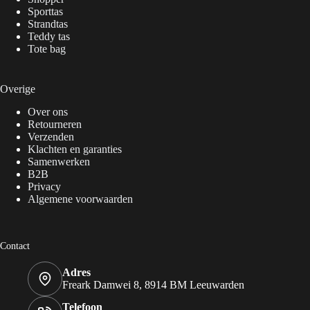
Sporttas
Strandtas
Teddy tas
Tote bag
Overige
Over ons
Retourneren
Verzenden
Klachten en garanties
Samenwerken
B2B
Privacy
Algemene voorwaarden
Contact
Adres
Freark Damwei 8, 8914 BM Leeuwarden
Telefoon