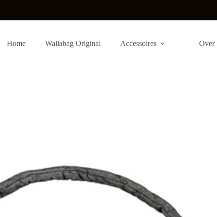
Home
Wallabag Original
Accessoires
Over 