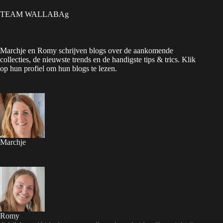
TEAM WALLABAg
Marchje en Romy schrijven blogs over de aankomende
collecties, de nieuwste trends en de handigste tips & trics. Klik
op hun profiel om hun blogs te lezen.
Marchje
Romy