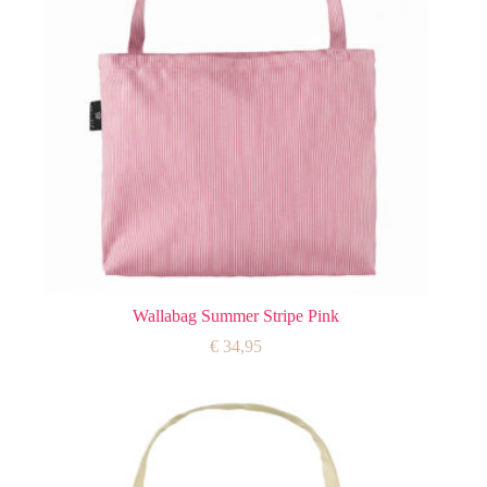
Wallabag Summer Stripe Pink
€
34,95