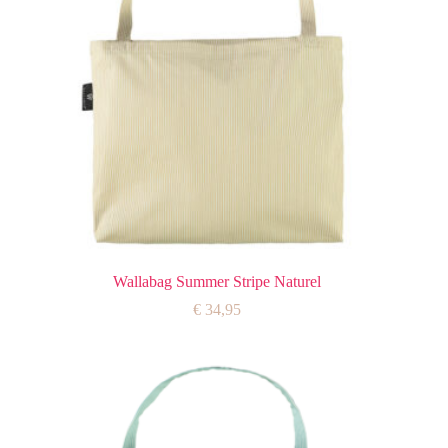
Wallabag Summer Stripe Naturel
€
34,95