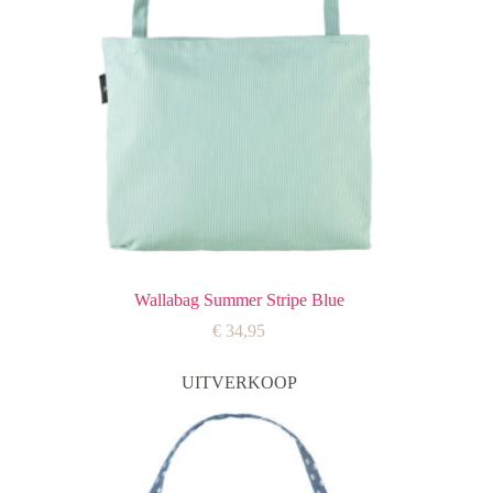
Wallabag Summer Stripe Blue
€
34,95
UITVERKOOP