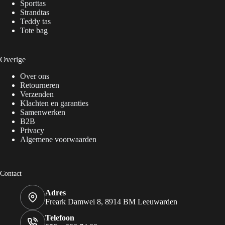
Sporttas
Strandtas
Teddy tas
Tote bag
Overige
Over ons
Retourneren
Verzenden
Klachten en garanties
Samenwerken
B2B
Privacy
Algemene voorwaarden
Contact
Adres
Freark Damwei 8, 8914 BM Leeuwarden
Telefoon