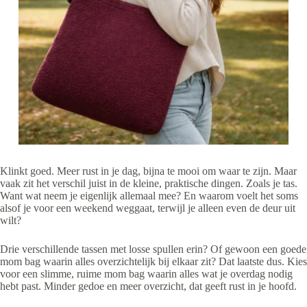
Klinkt goed. Meer rust in je dag, bijna te mooi om waar te zijn. Maar
vaak zit het verschil juist in de kleine, praktische dingen. Zoals je tas.
Want wat neem je eigenlijk allemaal mee? En waarom voelt het soms
alsof je voor een weekend weggaat, terwijl je alleen even de deur uit
wilt?
Drie verschillende tassen met losse spullen erin? Of gewoon een goede
mom bag waarin alles overzichtelijk bij elkaar zit? Dat laatste dus. Kies
voor een slimme, ruime mom bag waarin alles wat je overdag nodig
hebt past. Minder gedoe en meer overzicht, dat geeft rust in je hoofd.