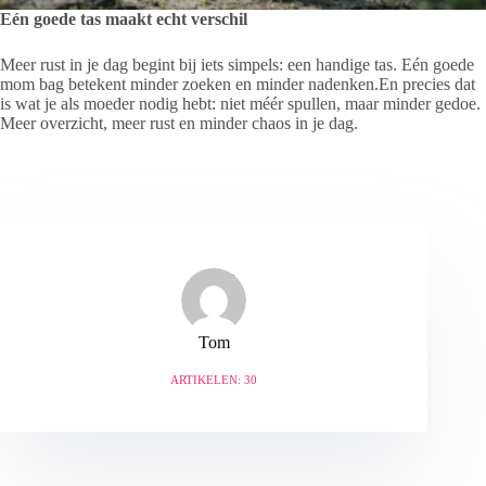
Eén goede tas maakt echt verschil
Meer rust in je dag begint bij iets simpels: een handige tas. Eén goede
mom bag betekent minder zoeken en minder nadenken.En precies dat
is wat je als moeder nodig hebt: niet méér spullen, maar minder gedoe.
Meer overzicht, meer rust en minder chaos in je dag.
Tom
ARTIKELEN: 30