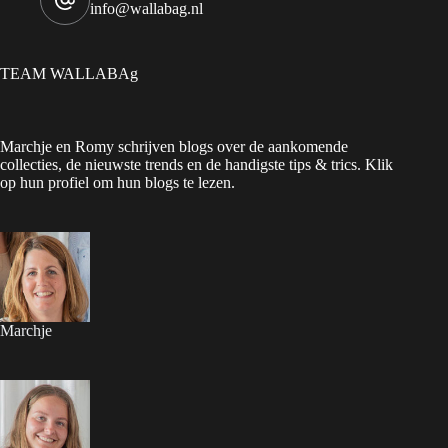
info@wallabag.nl
TEAM WALLABAg
Marchje en Romy schrijven blogs over de aankomende
collecties, de nieuwste trends en de handigste tips & trics. Klik
op hun profiel om hun blogs te lezen.
Marchje