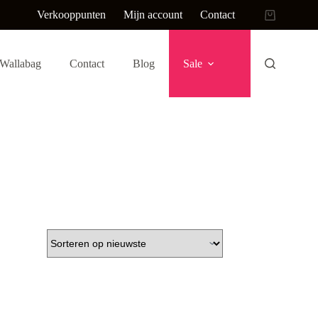
Verkooppunten
Mijn account
Contact
Winkelwag
Wallabag
Contact
Blog
Sale