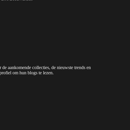
 de aankomende collecties, de nieuwste trends en
profiel om hun blogs te lezen.