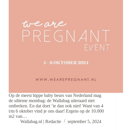
Op de meest hippe baby beurs van Nederland mag
de ultieme mombag: de Wallabag uiteraard niet
ontbreken. En dat doet ‘ie dan ook niet! Want van 4
t/m 6 oktober vind je ons daar! Ergens op de 10.000
m2 van…
Wallabag.nl | Redactie
september 5, 2024