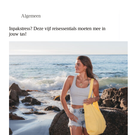
Algemeen
Inpakstress? Deze vijf reisessentials moeten mee in
jouw tas!