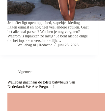
Je koffer ligt open op je bed, stapeltjes kleding
liggen ernaast en nog heel veel andere spullen. Gaat
het allemaal passen? Wat ben je nog vergeten?
Waarom is inpakken zo lastig? Je bent niet de enige
die het inpakken verschrikkelijk…
Wallabag.nl | Redactie
juni 25, 2026
Algemeen
Wallabag gaat naar de tofste babybeurs van
Nederland: We Are Pregnant!