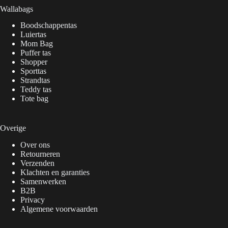
Wallabags
Boodschappentas
Luiertas
Mom Bag
Puffer tas
Shopper
Sporttas
Strandtas
Teddy tas
Tote bag
Overige
Over ons
Retourneren
Verzenden
Klachten en garanties
Samenwerken
B2B
Privacy
Algemene voorwaarden