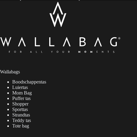
Wallabags
Boodschappentas
Luiertas
Mom Bag
Puffer tas
Shopper
Sporttas
Strandtas
Teddy tas
Tote bag