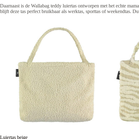
Daarnaast is de Wallabag teddy luiertas ontworpen met het echte mama-
blijft deze tas perfect bruikbaar als werktas, sporttas of weekendtas. Du
Luiertas beige