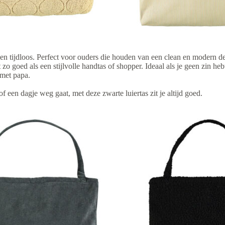
c en tijdloos. Perfect voor ouders die houden van een clean en modern de
zo goed als een stijlvolle handtas of shopper. Ideaal als je geen zin heb
 met papa.
f een dagje weg gaat, met deze zwarte luiertas zit je altijd goed.