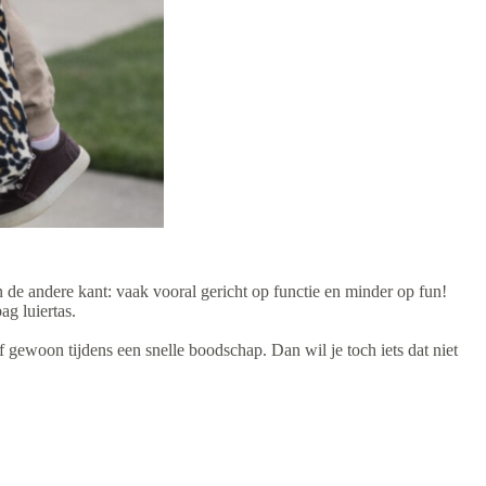
 de andere kant: vaak vooral gericht op functie en minder op fun!
g luiertas.
f gewoon tijdens een snelle boodschap. Dan wil je toch iets dat niet