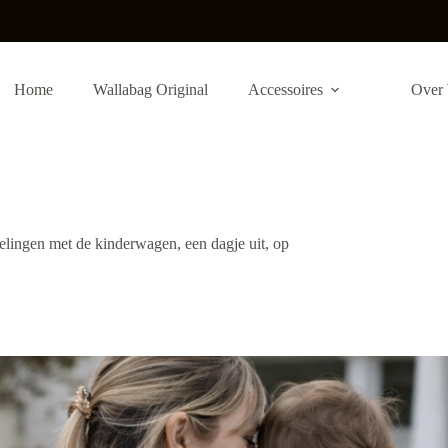
Home
Wallabag Original
Accessoires
Over 
ndelingen met de kinderwagen, een dagje uit, op