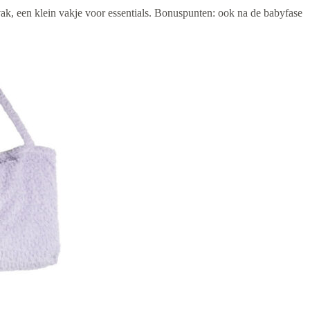
ak, een klein vakje voor essentials. Bonuspunten: ook na de babyfase