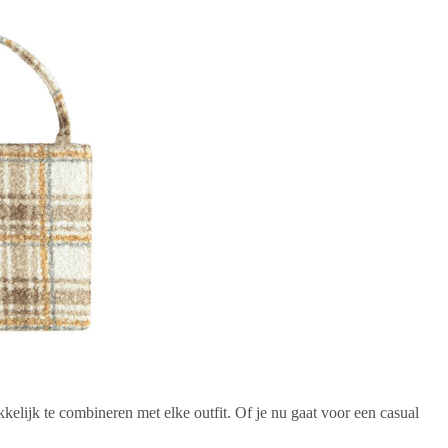
akkelijk te combineren met elke outfit. Of je nu gaat voor een casual