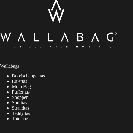
Wallabags
Boodschappentas
Luiertas
Mom Bag
Puffer tas
Shopper
Sporttas
Strandtas
Teddy tas
Tote bag