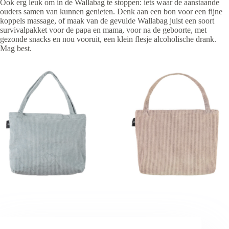
Ook erg leuk om in de Wallabag te stoppen: iets waar de aanstaande
ouders samen van kunnen genieten. Denk aan een bon voor een fijne
koppels massage, of maak van de gevulde Wallabag juist een soort
survivalpakket voor de papa en mama, voor na de geboorte, met
gezonde snacks en nou vooruit, een klein flesje alcoholische drank.
Mag best.