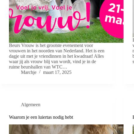
Beurs Vrouw is het grootste evenement voor
vrouwen in het noorden van Nederland. Het is een
dagje uit met je vriendinnen in het kwadraat! Alles
waar jij als vrouw blij van wordt, vind je in de
ruime beurshallen van WTC…
Marchje
maart 17, 2025
Algemeen
Waarom je een luiertas nodig hebt