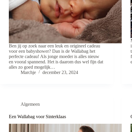
Ben jij op zoek naar een leuk en origineel cadeau
voor een babyshower? Dan is de Wallabag het
perfecte cadeau! Als jonge moeder is alles nieuw
en vooral spannend. Het is daarom dus wel fijn dat
alles zo goed mogelijk…
Marchje
december 23, 2024
Algemeen
Een Wallabag voor Sinterklaas