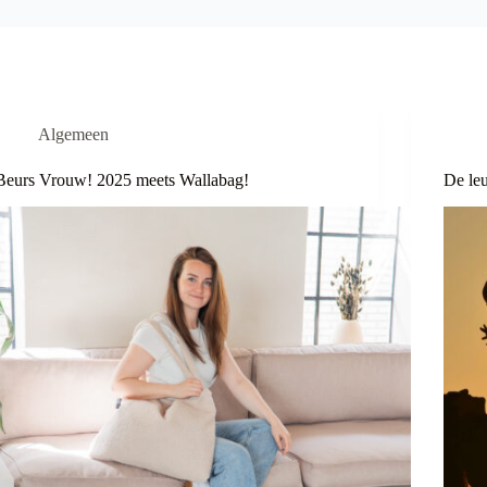
Algemeen
Beurs Vrouw! 2025 meets Wallabag!
De leu