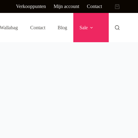
Verkooppunten
Mijn account
Contact
Winkelwag
Wallabag
Contact
Blog
Sale