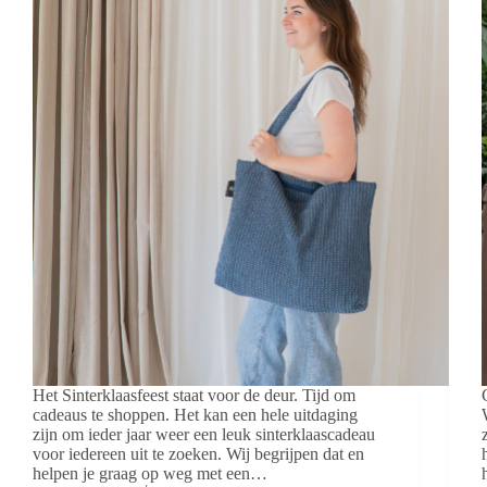
Het Sinterklaasfeest staat voor de deur. Tijd om
cadeaus te shoppen. Het kan een hele uitdaging
zijn om ieder jaar weer een leuk sinterklaascadeau
voor iedereen uit te zoeken. Wij begrijpen dat en
helpen je graag op weg met een…