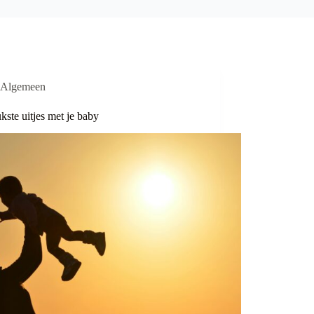
Algemeen
kste uitjes met je baby