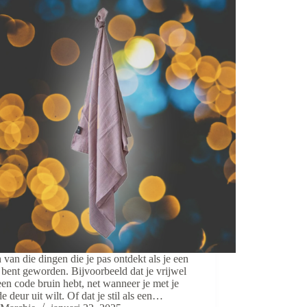
n van die dingen die je pas ontdekt als je een
bent geworden. Bijvoorbeeld dat je vrijwel
 een code bruin hebt, net wanneer je met je
e deur uit wilt. Of dat je stil als een…