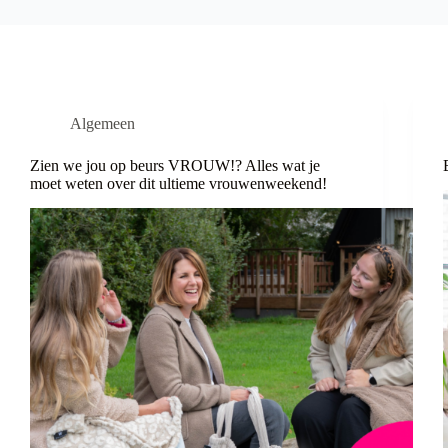
Algemeen
Zien we jou op beurs VROUW!? Alles wat je
moet weten over dit ultieme vrouwenweekend!