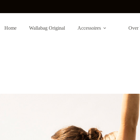
Home
Wallabag Original
Accessoires
Over 