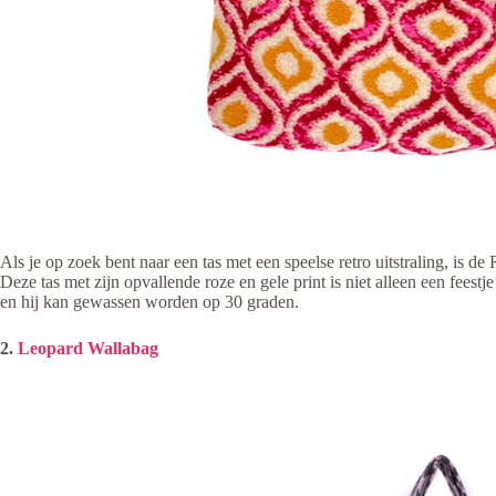
Als je op zoek bent naar een tas met een speelse retro uitstraling, is de
Deze tas met zijn opvallende roze en gele print is niet alleen een feest
en hij kan gewassen worden op 30 graden.
2.
Leopard Wallabag