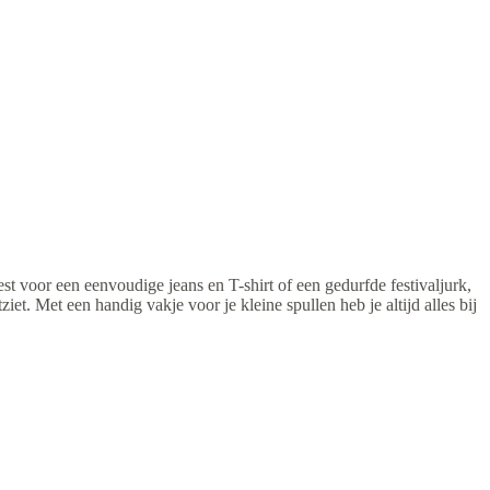
est voor een eenvoudige jeans en T-shirt of een gedurfde festivaljurk,
ziet. Met een handig vakje voor je kleine spullen heb je altijd alles bij